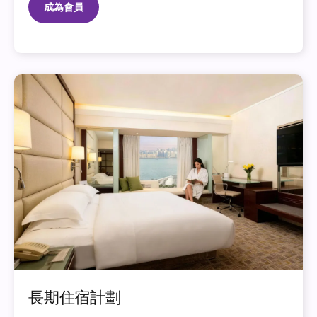
成為會員
長期住宿計劃