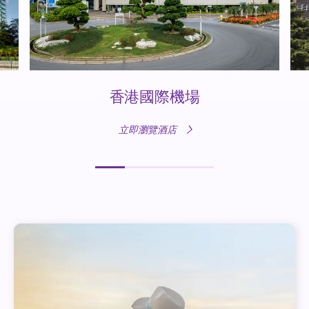
香港國際機場
立即瀏覽酒店