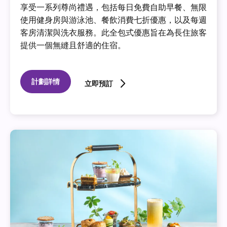
享受一系列尊尚禮遇，包括每日免費自助早餐、無限
使用健身房與游泳池、餐飲消費七折優惠，以及每週
客房清潔與洗衣服務。此全包式優惠旨在為長住旅客
提供一個無縫且舒適的住宿。
計劃詳情
立即預訂