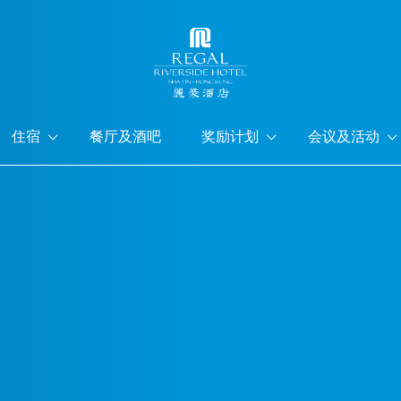
住宿
餐厅及酒吧
奖励计划
会议及活动