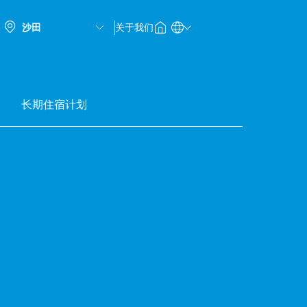
关于我们
长期住宿计划