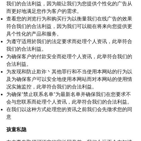
我们的合法利益，因为能让我们为您提供个性化的广告从
而更好地满足您作为客户的需求。
查看您的浏览行为和购买行为以衡量我们在线广告的效果
符合我们的合法利益，因为我们可以能在将来向您提供更
具个性化的产品和服务。
为遵守适用於我们的法定要求而处理个人资讯，此举符合
我们的合法利益。
为确保客户的付款安全而处理个人资讯，此举符合我们的
合法利益。
为发现和防止欺诈丶其他罪行和不当使用本网站的行为以
及为确保客户可以安全地使用本网站而对本网站的使用情
况实施监控，此举符合我们的合法利益。
为确保“禁止联系名单”为最新名单并确保我们在您要求不
会与您联系而处理个人资讯，此举符合我们的合法利益。
在我们以这种方式处理您的资讯之前我们会先徵求您的同
意
孩童私隐