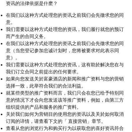
资讯的法律依据是什麽？
在我们以这种方式处理您的资讯之前我们会先徵求您的同
意。
我们需要以这种方式处理您的资讯，我们履行就您的预订
而产生的合同义务。
在我们以这种方式处理您的资讯之前我们会先徵求您的同
意（当您登记参加忠诚计划时，您将被要求对此表示同
意）。
我们需要以这种方式处理您的资讯，这有助於解决您在与
我们订立合同之前提出的任何要求。
如果向您发送关於富豪酒店的新闻和推广资料与您的营销
选择一致，此举符合我们的合法利益。
就某些类型的推广资料而言，我们只会在您已给予特别同
意的情况下才会向您发送该等推广资料，例如，由第三方
组织提供的产品和服务的推广资料。
关於我们如何为营销目的使用您的资讯以及关於如何取消
订阅的详情，请查看下文的「
直接营销」章节。
查看从您的浏览行为和购买行为以获取您的喜好资讯符合