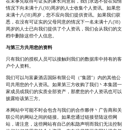
在未事先取得可证实的家长同意前，我们永远不会在知情
情况下向未满十八(18)周岁的人士收集个人资讯。如果您
未满十八(18)周岁，您不应向我们提供资讯。如果我们获
悉，在没有可证实的父母同意的情况下一名未满十八(18)
周岁的人士已向我们提供了个人资讯，我们会从我们的文
档中删除这些个人信息。
与第三方共用您的资料
只有我们的授权人员可以接触到我们的数据库中持有的客
户个人资料。
我们可以与富豪酒店国际有限公司（“集团”）内的其他公
司共用您的个人资讯。如果第三方收购了我们丶本集团一
家成员或我们的实质全部资产，那麽您的个人资讯也可以
披露给该第三方。
本网站中可能不时会包含与我们的合作夥伴丶广告商和关
联公司的网站之间的链接。如果您通过链接登陆这些网
站，请注意，这些网站有自己的私隐声明而我们无法控制