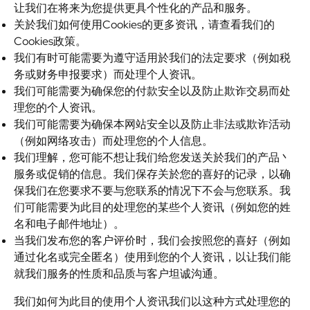
让我们在将来为您提供更具个性化的产品和服务。
关於我们如何使用Cookies的更多资讯，请查看我们的
Cookies政策。
我们有时可能需要为遵守适用於我们的法定要求（例如税
务或财务申报要求）而处理个人资讯。
我们可能需要为确保您的付款安全以及防止欺诈交易而处
理您的个人资讯。
我们可能需要为确保本网站安全以及防止非法或欺诈活动
（例如网络攻击）而处理您的个人信息。
我们理解，您可能不想让我们给您发送关於我们的产品丶
服务或促销的信息。我们保存关於您的喜好的记录，以确
保我们在您要求不要与您联系的情况下不会与您联系。我
们可能需要为此目的处理您的某些个人资讯（例如您的姓
名和电子邮件地址）。
当我们发布您的客户评价时，我们会按照您的喜好（例如
通过化名或完全匿名）使用到您的个人资讯，以让我们能
就我们服务的性质和品质与客户坦诚沟通。
我们如何为此目的使用个人资讯我们以这种方式处理您的