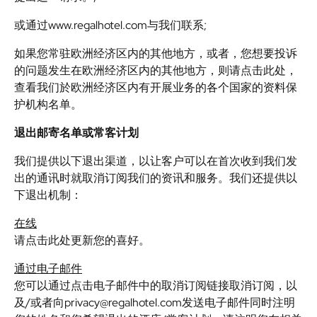
或通过www.regalhotel.com与我们联系;
如果您常驻欧洲经济区内的其他地方，或者，您想要投诉
的问题发生在欧洲经济区内的其他地方，则请点击此处，
查看我们於欧洲经济区内有开展业务的各个国家的资料保
护机构名单。
退出邮寄名单或常客计划
我们提供以下退出渠道，以让客户可以在首次收到我们发
出的通讯时就取消订阅我们的资讯和服务。我们还提供以
下退出机制：
在线
请点击此处更新您的喜好。
通过电子邮件
您可以通过点击电子邮件中的取消订阅链接取消订阅，以
及/或者向privacy@regalhotel.com发送电子邮件同时注明