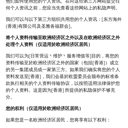
他们如何使用您的个人资讯。在向这些第三方网站提交任
何个人资讯之前，您应当先查看这些网站上的私隐声明。
我们可以与以下第三方组织共用您的个人资讯：[东方海外
(香港)有限公司及圣雅各福群会]。
将个人资料传输至欧洲经济区之外以及在欧洲经济区之外
处理个人资料（仅适用於欧洲经济区居民）
我们可以为[日常营运丶维护丶服务增值等]目的，将您的
资料传输至於欧洲经济区之外的国家（包括[香港]）成立
的另一集团成员或一家第三方。如果我们确实将您的个人
资料发送至[香港]，我们会基於欧盟委员会颁布的标准条
款执行相关的个人资料传输协议，以按照适用法律保护您
的个人资料。这是因为[香港] 所提供的私隐保护不够充
分。
您的权利（仅适用於欧洲经济区居民）
如果您是一名欧洲经济区居民，您将享有以下权利：