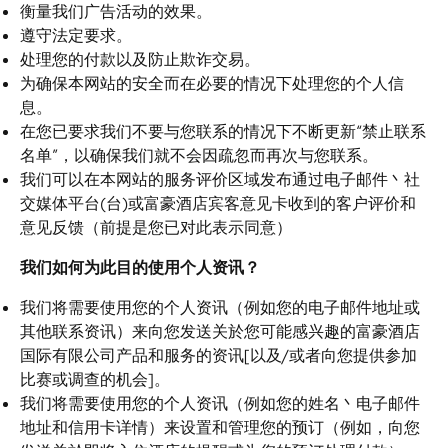
衡量我们广告活动的效果。
遵守法定要求。
处理您的付款以及防止欺诈交易。
为确保本网站的安全而在必要的情况下处理您的个人信
息。
在您已要求我们不要与您联系的情况下不断更新“禁止联系
名单”，以确保我们就不会因疏忽而再次与您联系。
我们可以在本网站的服务评价区域发布通过电子邮件丶社
交媒体平台(台)或富豪酒店宾客意见卡收到的客户评价和
意见反馈（前提是您已对此表示同意）
我们如何为此目的使用个人资讯？
我们将需要使用您的个人资讯（例如您的电子邮件地址或
其他联系资讯）来向您发送关於您可能感兴趣的富豪酒店
国际有限公司产品和服务的资讯[以及/或者向您提供参加
比赛或调查的机会]。
我们将需要使用您的个人资讯（例如您的姓名丶电子邮件
地址和信用卡详情）来设置和管理您的预订（例如，向您