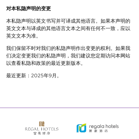
对本私隐声明的变更
本私隐声明以英文书写并可译成其他语言。如果本声明的
英文文本与译成的其他语言文本之间有任何不一致，应以
英文文本为准。
我们保留不时对我们的私隐声明作出变更的权利。如果我
们决定变更我们的私隐声明，我们建议您定期访问本网站
以查看私隐和政策的最近更新版本。
最近更新：2025年9月。