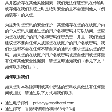
具并鉴於存在其他风险因素，我们无法保证资讯在传输时
或存储在我们系统上时是绝对安全的且不会遭到他人（例
如骇客）的入侵。
为提升对您资讯的安全保护，某些储存在您的在线账户内
的个人资讯只能通过您的用户名和密码才可以访问。您应
为您在线账户的用户名和密码保密负责，并且，我们强烈
建议您不要向任何人披露您在线账户的用户名或密码。我
们永远都不会在任何不请自来的通讯中要求您提供您的密
码。如果您的在线账户用户名或密码被擅自使用或您怀疑
有任何其他安全性漏洞，请您立即通知我们（参见下文「
如何联系我们」）。
如何联系我们
如果您对本私隐声明或其中所述的资料收集做法有任何疑
问或担忧，请通过以下方式与我们联系：
通过电子邮件：
privacy@regalhotel.com
通过邮寄：香港铜锣湾怡和街68号20楼