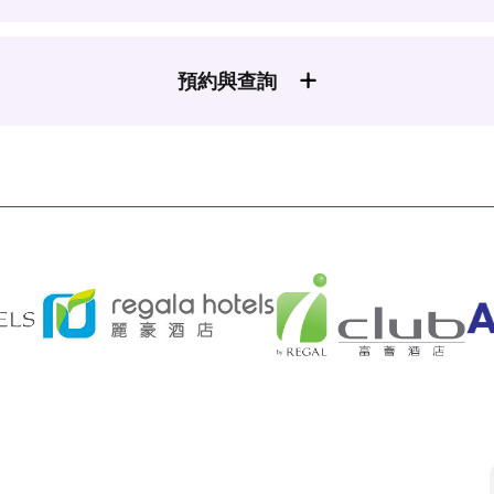
預約與查詢