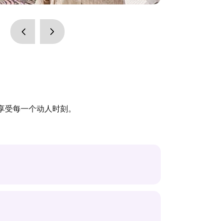
享受每一个动人时刻。