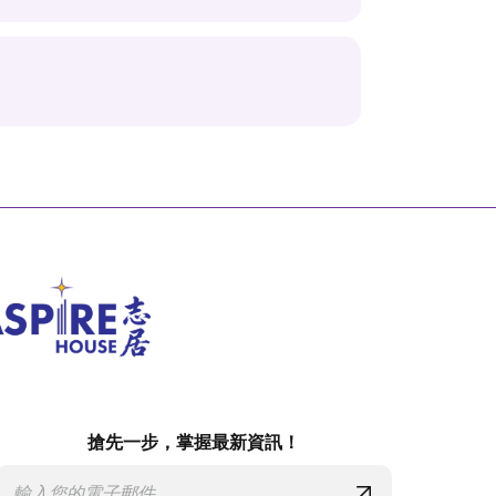
搶先一步，掌握最新資訊！