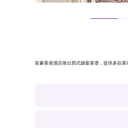
富豪香港酒店推出西式婚宴菜谱，提供多款菜