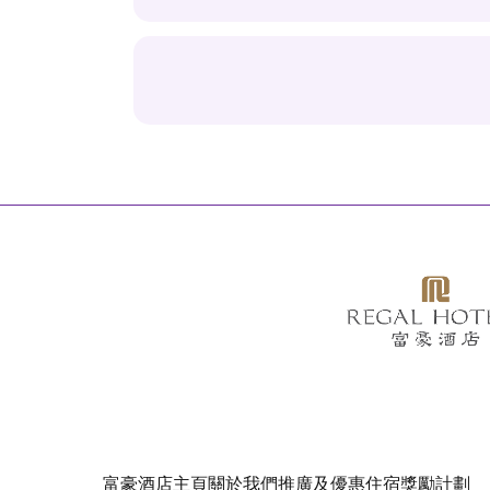
富豪酒店主頁
關於我們
推廣及優惠
住宿
獎勵計劃