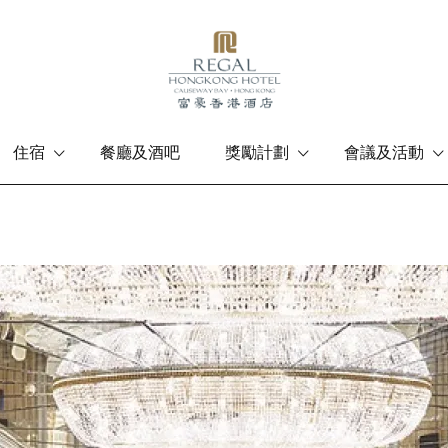
住宿
餐廳及酒吧
獎勵計劃
會議及活動