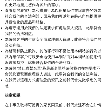
而更好地滿足您作為客戶的需求。
查看您的瀏覽行為和購買行為以衡量我們在線廣告的效果
符合我們的合法利益，因為我們可以能在將來向您提供更
具個性化的產品和服務。
為遵守適用於我們的法定要求而處理個人資訊，此舉符合
我們的合法利益。
為確保客戶的付款安全而處理個人資訊，此舉符合我們的
合法利益。
為發現和防止欺詐、其他罪行和不當使用本網站的行為以
及為確保客戶可以安全地使用本網站而對本網站的使用情
況實施監控，此舉符合我們的合法利益。
為確保“禁止聯繫名單”為最新名單並確保我們在您要求不
會與您聯繫而處理個人資訊，此舉符合我們的合法利益。
在我們以這種方式處理您的資訊之前我們會先徵求您的同
意
孩童私隱
在未事先取得可證實的家長同意前，我們永遠不會在知情