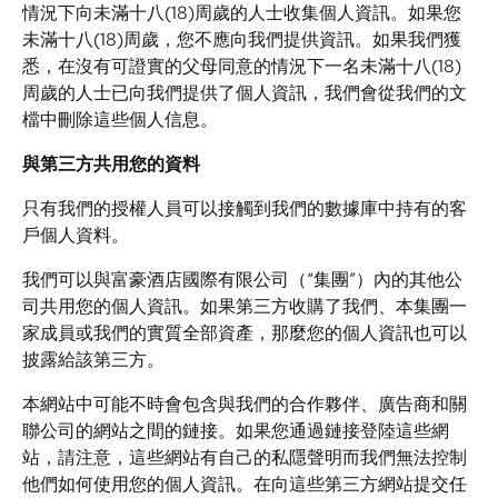
情況下向未滿十八(18)周歲的人士收集個人資訊。如果您
未滿十八(18)周歲，您不應向我們提供資訊。如果我們獲
悉，在沒有可證實的父母同意的情況下一名未滿十八(18)
周歲的人士已向我們提供了個人資訊，我們會從我們的文
檔中刪除這些個人信息。
與第三方共用您的資料
只有我們的授權人員可以接觸到我們的數據庫中持有的客
戶個人資料。
我們可以與富豪酒店國際有限公司（“集團”）內的其他公
司共用您的個人資訊。如果第三方收購了我們、本集團一
家成員或我們的實質全部資產，那麼您的個人資訊也可以
披露給該第三方。
本網站中可能不時會包含與我們的合作夥伴、廣告商和關
聯公司的網站之間的鏈接。如果您通過鏈接登陸這些網
站，請注意，這些網站有自己的私隱聲明而我們無法控制
他們如何使用您的個人資訊。在向這些第三方網站提交任