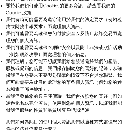
關於我們如何使用Cookies的更多資訊，請查看我們的
Cookies政策。
我們有時可能需要為遵守適用於我們的法定要求（例如稅
務或財務申報要求）而處理個人資訊。
我們可能需要為確保您的付款安全以及防止欺詐交易而處
理您的個人資訊。
我們可能需要為確保本網站安全以及防止非法或欺詐活動
（例如網絡攻擊）而處理您的個人信息。
我們理解，您可能不想讓我們給您發送關於我們的產品、
服務或促銷的信息。我們保存關於您的喜好的記錄，以確
保我們在您要求不要與您聯繫的情況下不會與您聯繫。我
們可能需要為此目的處理您的某些個人資訊（例如您的姓
名和電子郵件地址）。
當我們發佈您的客戶評價時，我們會按照您的喜好（例如
通過化名或完全匿名）使用到您的個人資訊，以讓我們能
就我們服務的性質和品質與客戶坦誠溝通。
我們如何為此目的使用個人資訊我們以這種方式處理您的
資訊的法律依據是什麼？