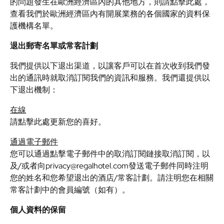
的問題發生在歐洲經濟區內的其他地方，則請點擊此處，
查看我們於歐洲經濟區內有開展業務的各個國家的資料保
護機構名單。
退出郵寄名單或常客計劃
我們提供以下退出渠道，以讓客戶可以在首次收到我們發
出的通訊時就取消訂閱我們的資訊和服務。我們還提供以
下退出機制：
在線
請點擊此處更新您的喜好。
通過電子郵件
您可以通過點擊電子郵件中的取消訂閱鏈接取消訂閱，以
及/或者向privacy@regalhotel.com發送電子郵件同時注明
您的姓名和您希望退出的酒店/常客計劃。請注明您在相關
常客計劃中的會員編號（如有）。
個人資料的保留