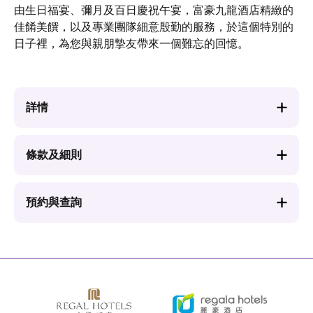
由生日福宴、彌月及百日慶祝午宴，富豪九龍酒店精緻的
佳餚美饌，以及專業團隊細意殷勤的服務，於這個特別的
日子裡，為您與親朋摯友帶來一個難忘的回憶。
詳情
條款及細則
預約與查詢