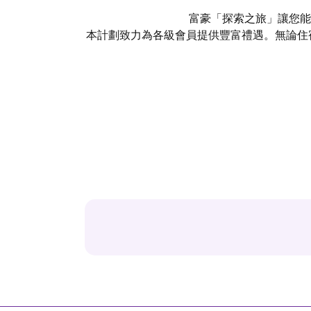
富豪「探索之旅」讓您能
本計劃致力為各級會員提供豐富禮遇。無論住宿