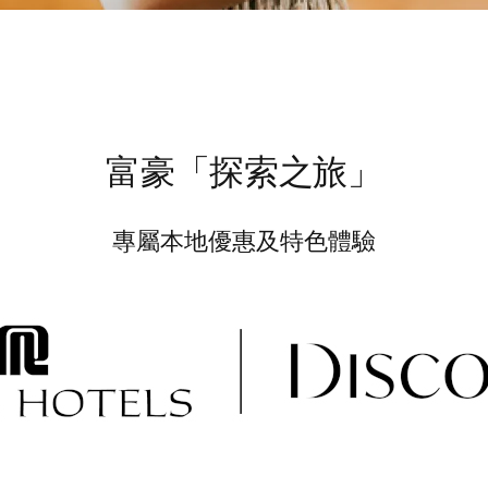
富豪「探索之旅」
專屬本地優惠及特色體驗