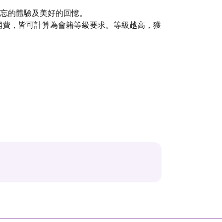
忘的體驗及美好的回憶。
格消費，皆可計算為會籍等級要求。等級越高，獲