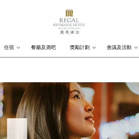
住宿
餐廳及酒吧
獎勵計劃
會議及活動