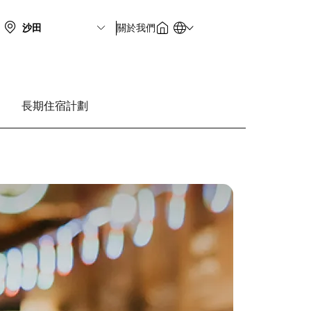
關於我們
長期住宿計劃