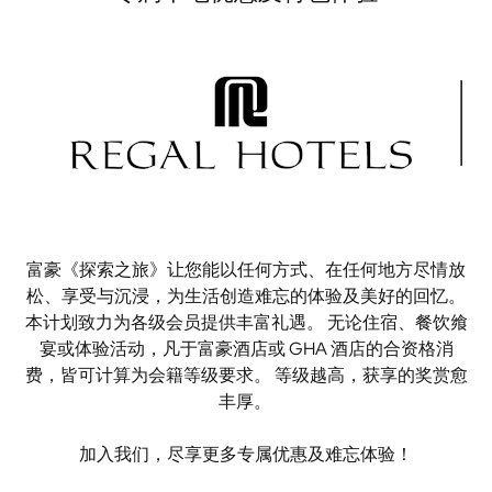
富豪《探索之旅》让您能以任何方式、在任何地方尽情放
松、享受与沉浸，为生活创造难忘的体验及美好的回忆。
本计划致力为各级会员提供丰富礼遇。 无论住宿、餐饮飨
宴或体验活动，凡于富豪酒店或 GHA 酒店的合资格消
费，皆可计算为会籍等级要求。 等级越高，获享的奖赏愈
丰厚。
加入我们，尽享更多专属优惠及难忘体验！