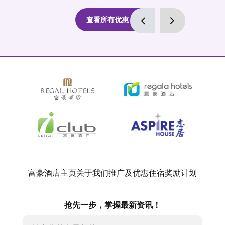
查看所有优惠
富豪酒店主页
关于我们
推广及优惠
住宿
奖励计划
抢先一步，掌握最新资讯！