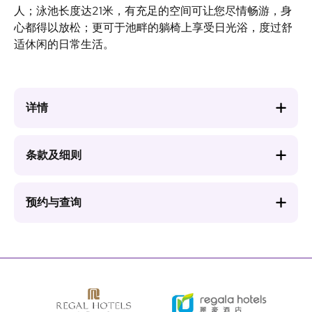
人；泳池长度达21米，有充足的空间可让您尽情畅游，身
心都得以放松；更可于池畔的躺椅上享受日光浴，度过舒
适休闲的日常生活。
详情
条款及细则
预约与查询