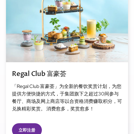
Regal Club 富豪荟
「Regal Club 富豪荟」为全新的餐饮奖赏计划，为您
提供方便快捷的方式，于集团旗下之超过30间参与
餐厅、商场及网上商店等以合资格消费赚取积分，可
兑换精彩奖赏。 消费愈多，奖赏愈多！
立即注册