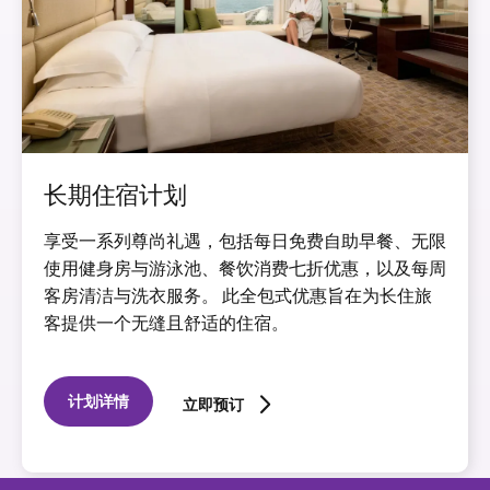
长期住宿计划
享受一系列尊尚礼遇，包括每日免费自助早餐、无限
使用健身房与游泳池、餐饮消费七折优惠，以及每周
客房清洁与洗衣服务。 此全包式优惠旨在为长住旅
客提供一个无缝且舒适的住宿。
计划详情
立即预订