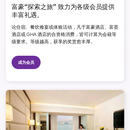
富豪“探索之旅” 致力为各级会员提供
丰富礼遇。
论住宿、餐饮飨宴或体验活动，凡于富豪酒店、富荟
酒店或 GHA 酒店的合资格消费，皆可计算为会籍等
级要求。等级越高，获享的奖赏愈丰厚。
成为会员