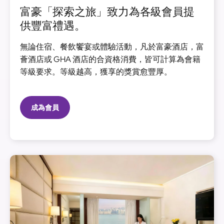
富豪「探索之旅」致力為各級會員提
供豐富禮遇。
無論住宿、餐飲饗宴或體驗活動，凡於富豪酒店，富
薈酒店或 GHA 酒店的合資格消費，皆可計算為會籍
等級要求。等級越高，獲享的獎賞愈豐厚。
成為會員