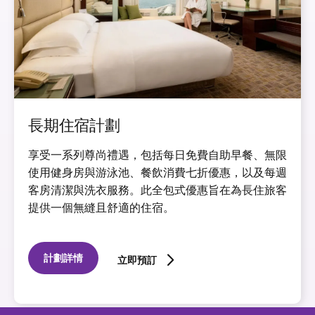
長期住宿計劃
享受一系列尊尚禮遇，包括每日免費自助早餐、無限
使用健身房與游泳池、餐飲消費七折優惠，以及每週
客房清潔與洗衣服務。此全包式優惠旨在為長住旅客
提供一個無縫且舒適的住宿。
計劃詳情
立即預訂