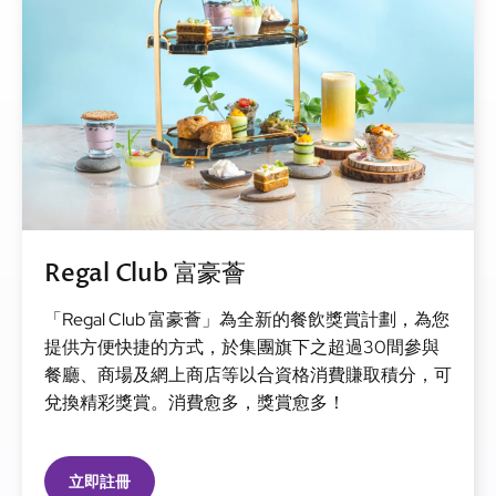
Regal Club 富豪薈
「Regal Club 富豪薈」為全新的餐飲獎賞計劃，為您
提供方便快捷的方式，於集團旗下之超過30間參與
餐廳、商場及網上商店等以合資格消費賺取積分，可
兌換精彩獎賞。消費愈多，獎賞愈多！
立即註冊