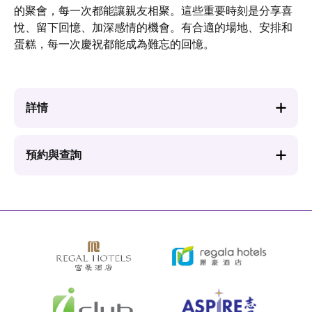
的聚會，每一次都能讓親友相聚。這些重要時刻是分享喜
悅、留下回憶、加深感情的機會。有合適的場地、安排和
蛋糕，每一次慶祝都能成為難忘的回憶。
詳情
預約與查詢