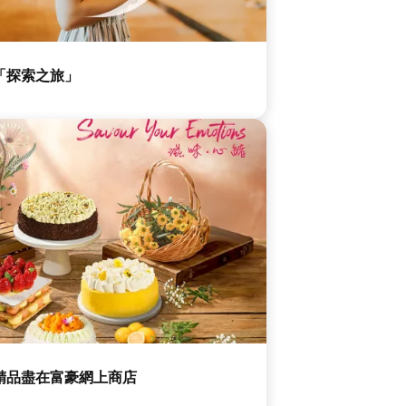
「探索之旅」
精品盡在富豪網上商店