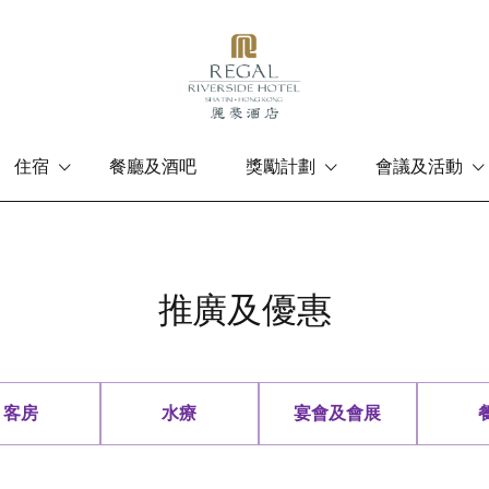
住宿
餐廳及酒吧
獎勵計劃
會議及活動
推廣及優惠
客房
水療
宴會及會展