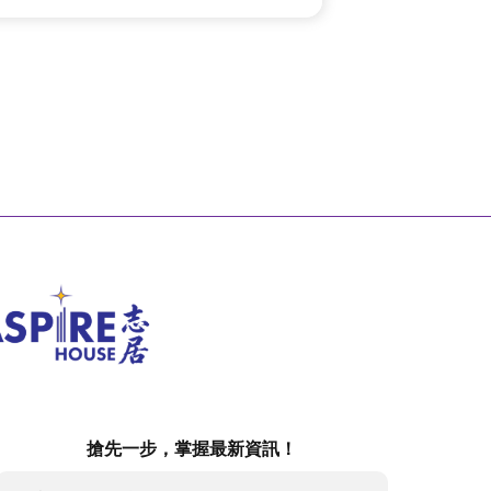
搶先一步，掌握最新資訊！