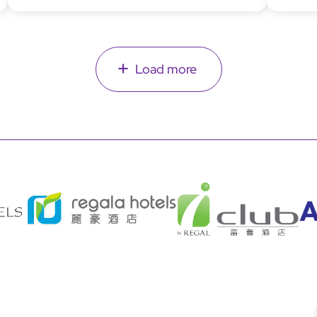
Load more