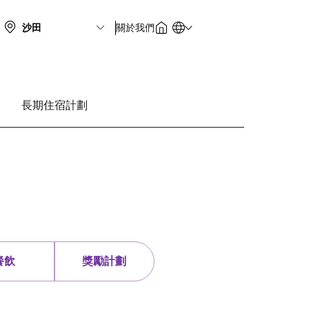
關於我們
長期住宿計劃
餐飲
獎勵計劃