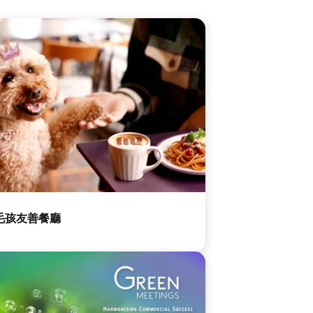
毛孩友善餐廳