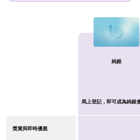
純銀
會員級別
馬上登記，即可成為純銀
獎賞與即時優惠