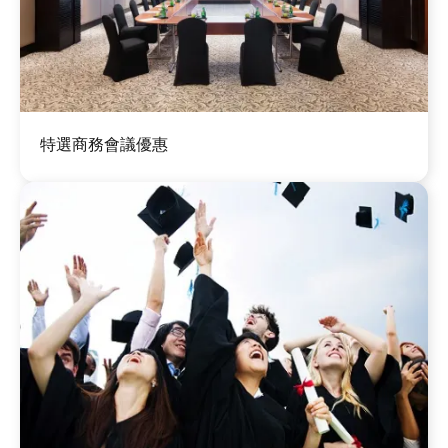
圖
特選商務會議優惠
片