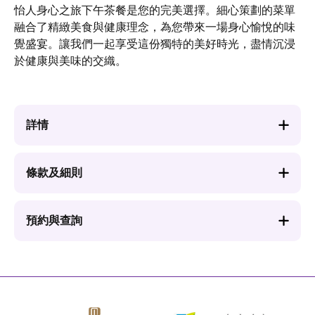
怡人身心之旅下午茶餐是您的完美選擇。細心策劃的菜單
融合了精緻美食與健康理念，為您帶來一場身心愉悅的味
覺盛宴。讓我們一起享受這份獨特的美好時光，盡情沉浸
於健康與美味的交織。
詳情
條款及細則
預約與查詢