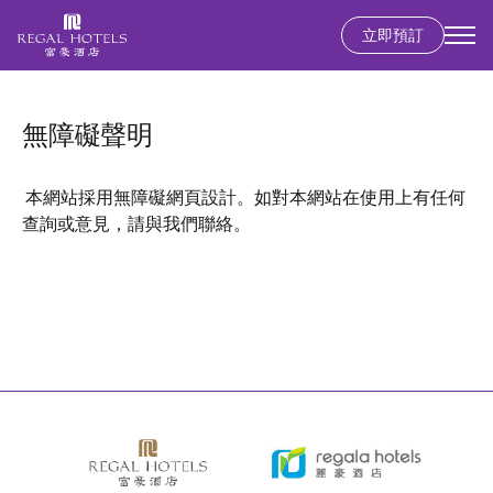
立即預訂
Secondary
menu
移
至
無障礙聲明
主
內
容
本網站採用無障礙網頁設計。如對本網站在使用上有任何
查詢或意見，請與我們聯絡。