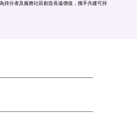
為持分者及服務社區創造長遠價值，攜手共建可持