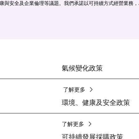
康與安全及企業倫理等議題。我們承諾以可持續方式經營業務，
氣候變化政策
了解更多
環境、健康及安全政策
了解更多
可持續發展採購政策