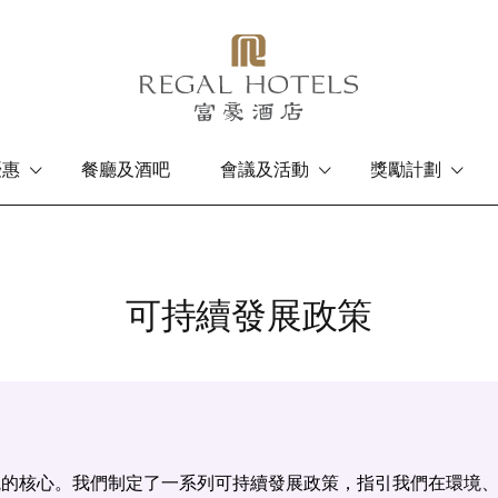
優惠
餐廳及酒吧
會議及活動
獎勵計劃
香港島
九龍
富豪香港酒店
富豪九龍酒店
可持續發展政策
的核心。我們制定了一系列可持續發展政策，指引我們在環境、