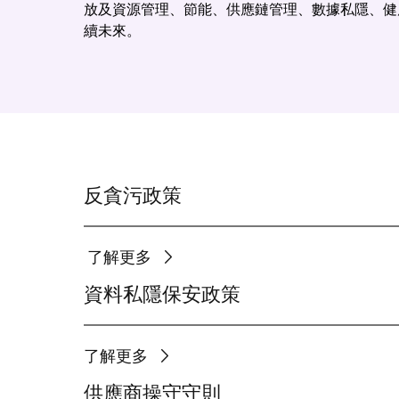
放及資源管理、節能、供應鏈管理、數據私隱、健
續未來。
反貪污政策
了解更多
資料私隱保安政策
了解更多
供應商操守守則