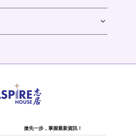
搶先一步，掌握最新資訊！