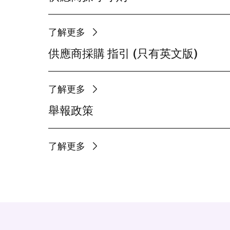
了解更多
供應商採購 指引 (只有英文版)
了解更多
舉報政策
了解更多