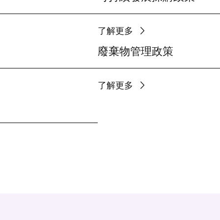
了解更多
廢棄物管理政策
了解更多