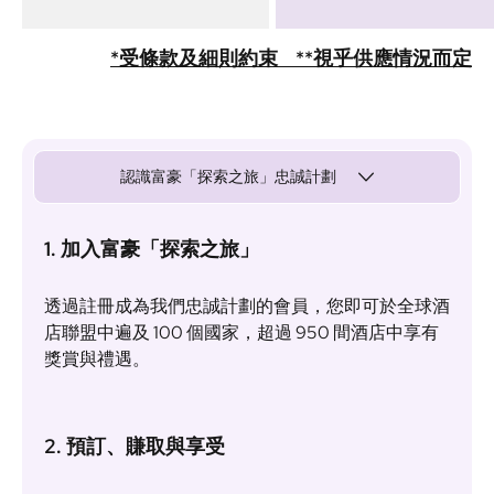
*受條款及細則約束 **視乎供應情況而定
認識富豪「探索之旅」忠誠計劃
1. 加入富豪「探索之旅」
透過註冊成為我們忠誠計劃的會員，您即可於全球酒
店聯盟中遍及 100 個國家，超過 950 間酒店中享有
獎賞與禮遇。
2. 預訂、賺取與享受