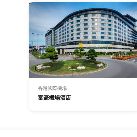
新界
香港國際機場
富豪機場酒店