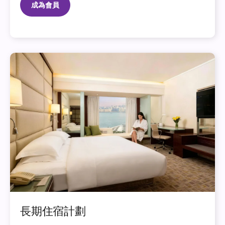
成為會員
長期住宿計劃