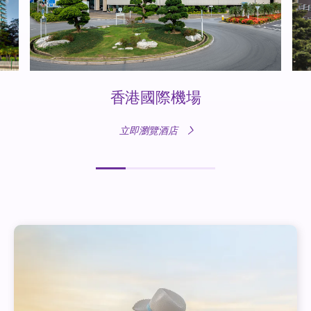
香港國際機場
立即瀏覽酒店