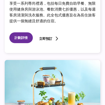
享受一系列尊尚禮遇，包括每日免費自助早餐、無限
使用健身房與游泳池、餐飲消費七折優惠，以及每週
客房清潔與洗衣服務。此全包式優惠旨在為長住旅客
提供一個無縫且舒適的住宿。
計劃詳情
立即預訂