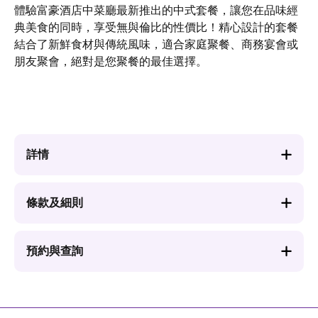
體驗富豪酒店中菜廳最新推出的中式套餐，讓您在品味經
典美食的同時，享受無與倫比的性價比！精心設計的套餐
結合了新鮮食材與傳統風味，適合家庭聚餐、商務宴會或
朋友聚會，絕對是您聚餐的最佳選擇。
詳情
條款及細則
預約與查詢