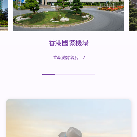
香港國際機場
立即瀏覽酒店