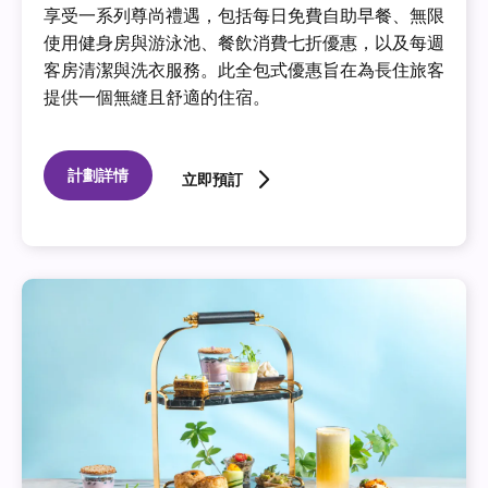
享受一系列尊尚禮遇，包括每日免費自助早餐、無限
使用健身房與游泳池、餐飲消費七折優惠，以及每週
客房清潔與洗衣服務。此全包式優惠旨在為長住旅客
提供一個無縫且舒適的住宿。
計劃詳情
立即預訂