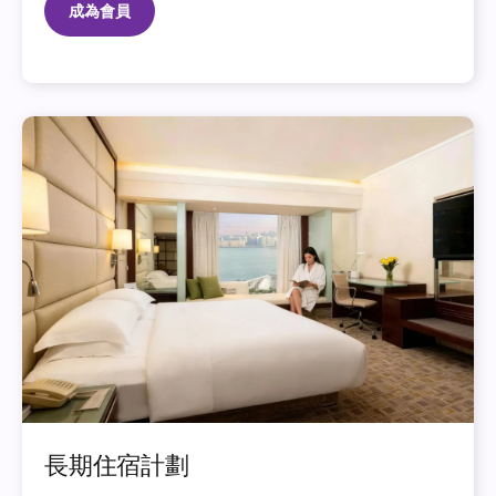
成為會員
長期住宿計劃