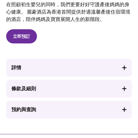
在照顧初生嬰兒的同時，我們更要好好守護產後媽媽的身
心健康。 麗豪酒店為香港首間提供舒適溫馨產後住宿環境
的酒店，陪伴媽媽及寶寶展開人生的新階段。
立即預訂
詳情
條款及細則
預約與查詢