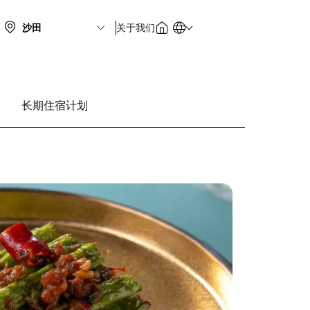
关于我们
长期住宿计划