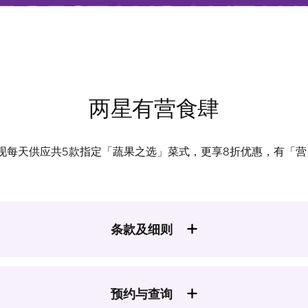
两星有营食肆
现每天供应共5款指定「蔬果之选」菜式，更享8折优惠，有「营
条款及细则
预约与查询