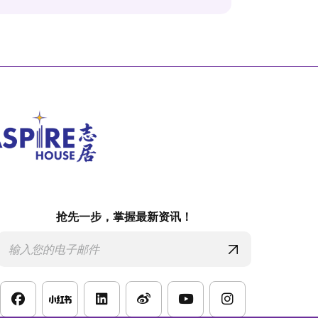
抢先一步，掌握最新资讯！