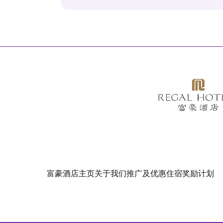
富豪酒店主页
关于我们
推广及优惠
住宿
奖励计划