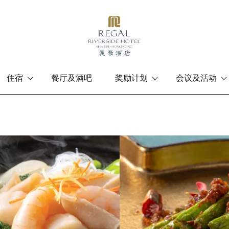
住宿
餐厅及酒吧
奖励计划
会议及活动