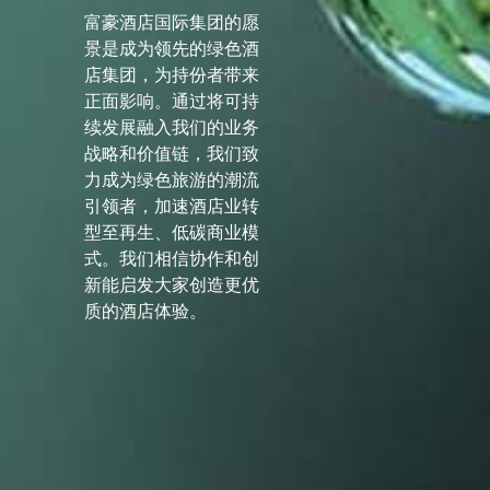
富豪酒店国际集团的
愿
景是成为领先
的绿色酒
店集团，为持份者带来
正面影响。通过将可持
续发展融入我们的业务
战略和价值链，我们致
力成为绿色旅游的潮流
引领者，加速酒店业转
型至再生、低碳商业模
式。我们相信协作和创
新能启发大家创造更优
质的酒店体验。