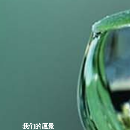
我们的愿景