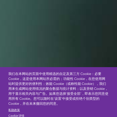
我们在本网站的页面中使用精选的自定及第三方 Cookie：必要
Cookie，这是使用本网站所必需的；功能性 Cookie，在您使用网
站时提供更好的便利性；效能 Cookie（或称性能 Cookie），我们
用来生成网站使用情况的聚合数据与统计资料；以及营销 Cookie，
用于显示相关内容与广告。如果您选择‘接受全部’，即表示您同意使
用所有 Cookie。您可以随时在‘设置’中接受或拒绝个别类型的
Cookie，并在未来撤回您的同意。
私隐政策
Cookie 详情