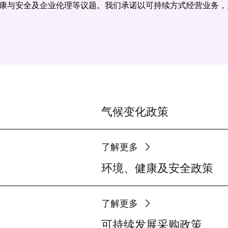
康与安全及企业伦理等议题。我们承诺以可持续方式经营业务，
气候变化政策
了解更多
环境、健康及安全政策
了解更多
可持续发展采购政策