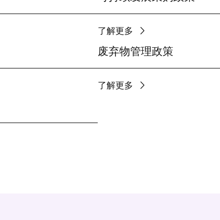
了解更多
废弃物管理政策
了解更多