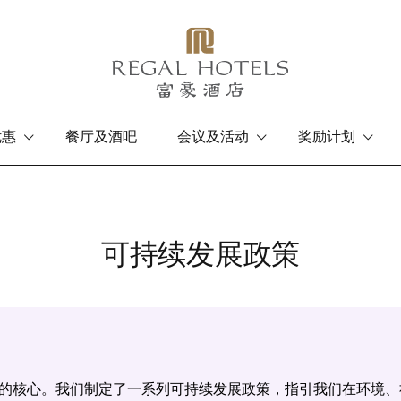
优惠
餐厅及酒吧
会议及活动
奖励计划
香港岛
九龙
富豪香港酒店
富豪九龙酒店
可持续发展政策
的核心。我们制定了一系列可持续发展政策，指引我们在环境、