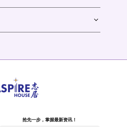
抢先一步，掌握最新资讯！