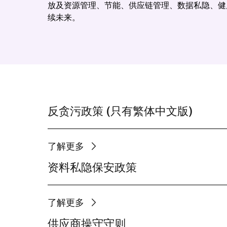
放及资源管理、节能、供应链管理、数据私隐、健
续未来。
反贪污政策 (只有繁体中文版)
了解更多
资料私隐保安政策
了解更多
供应商操守守则