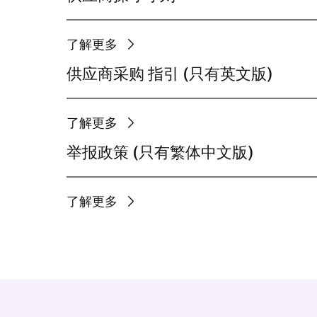
了解更多
供应商采购 指引 (只有英文版)
了解更多
举报政策 (只有繁体中文版)
了解更多