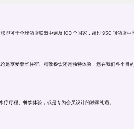
即可于全球酒店联盟中遍及 100 个国家，超过 950 间酒店
论是享受奢华住宿、精致餐饮还是独特体验，您在我们各个目的
、水疗疗程、餐饮体验，或是专为会员设计的独家礼遇。