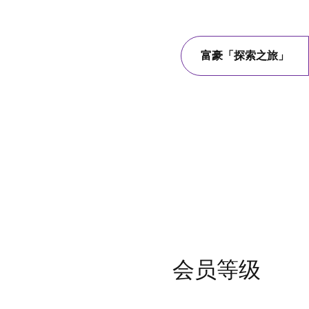
富豪「探索之旅」
会员等级