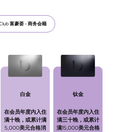
l Club 富豪荟 - 商务会籍
白金
钛金
在会员年度内入住
在会员年度内入住
满十晚，或累计满
满三十晚，或累计
5,000美元合格消
满15,000美元合格