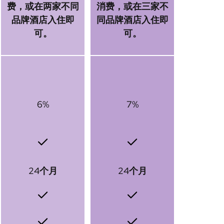
费，或在两家不同
消费，或在三家不
品牌酒店入住即
同品牌酒店入住即
可。
可。
6%
7%
24个月
24个月