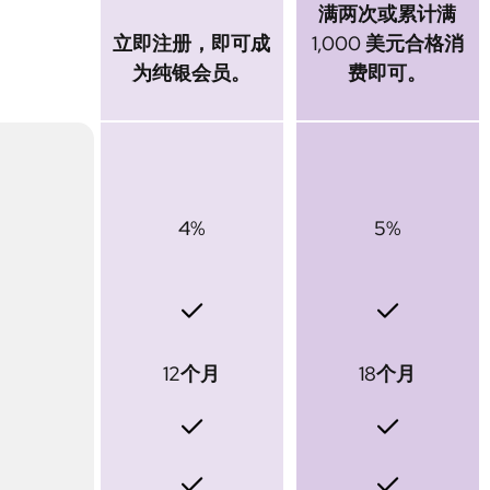
满两次或累计满
立即注册，即可成
1,000 美元合格消
为纯银会员。
费即可。
4%
5%
12个月
18个月