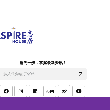
抢先一步，掌握最新资讯！
款