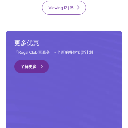
Viewing
12
|
15
更多优惠
「Regal Club 富豪荟」- 全新的餐饮奖赏计划
了解更多