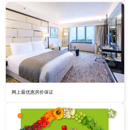
图
网上最优惠房价保证
像