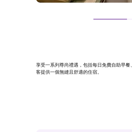
享受一系列尊尚禮遇，包括每日免費自助早餐
客提供一個無縫且舒適的住宿。