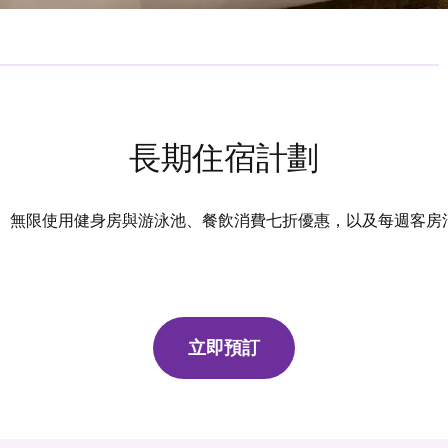
長期住宿計劃
、無限使用健身房與游泳池、餐飲消費七折優惠，以及每週客房
立即預訂