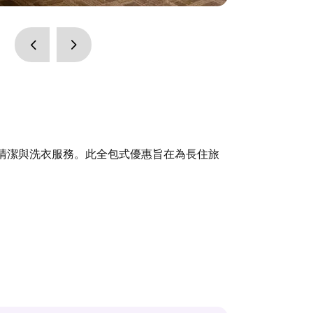
清潔與洗衣服務。此全包式優惠旨在為長住旅