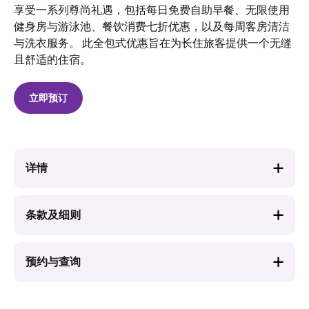
享受一系列尊尚礼遇，包括每日免费自助早餐、无限使用
健身房与游泳池、餐饮消费七折优惠，以及每周客房清洁
与洗衣服务。 此全包式优惠旨在为长住旅客提供一个无缝
且舒适的住宿。
立即预订
详情
条款及细则
预约与查询