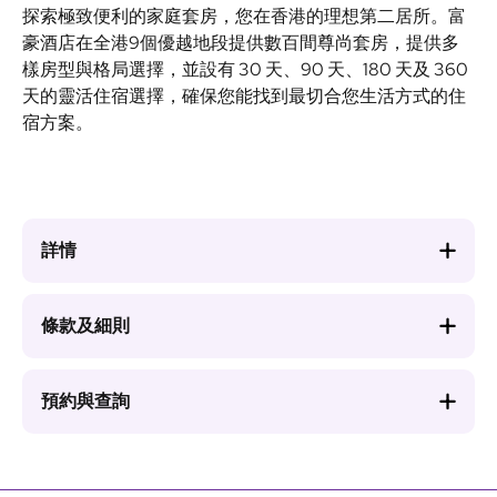
探索極致便利的家庭套房，您在香港的理想第二居所。富
豪酒店在全港9個優越地段提供數百間尊尚套房，提供多
樣房型與格局選擇，並設有 30 天、90 天、180 天及 360
天的靈活住宿選擇，確保您能找到最切合您生活方式的住
宿方案。
詳情
條款及細則
預約與查詢