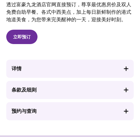
透过富豪九龙酒店官网直接预订，尊享最优惠房价及双人
免费自助早餐。各式中西美点，加上每日新鲜制作的港式
地道美食，为您带来完美醒神的一天，迎接美好时刻。
立即预订
详情
条款及细则
预约与查询