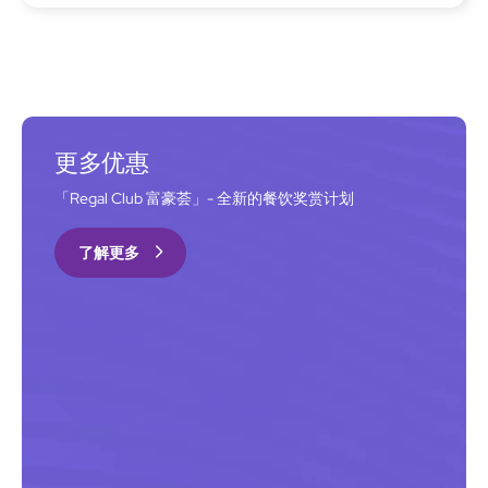
更多优惠
「Regal Club 富豪荟」- 全新的餐饮奖赏计划
了解更多