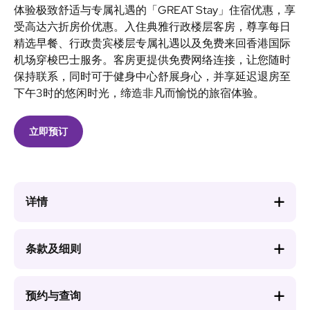
体验极致舒适与专属礼遇的「GREAT Stay」住宿优惠，享
受高达六折房价优惠。入住典雅行政楼层客房，尊享每日
精选早餐、行政贵宾楼层专属礼遇以及免费来回香港国际
机场穿梭巴士服务。客房更提供免费网络连接，让您随时
保持联系，同时可于健身中心舒展身心，并享延迟退房至
下午3时的悠闲时光，缔造非凡而愉悦的旅宿体验。
立即预订
详情
条款及细则
预约与查询