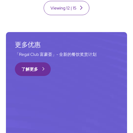
Viewing
12
|
15
更多优惠
「Regal Club 富豪荟」- 全新的餐饮奖赏计划
了解更多