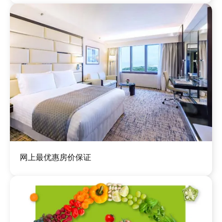
图
网上最优惠房价保证
像