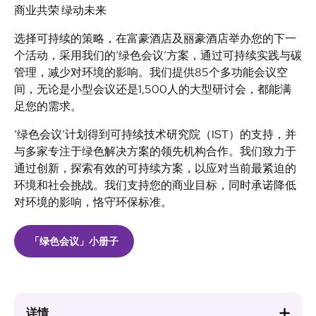
商业共荣 绿动未来
选择可持续的策略，在富豪酒店及丽豪酒店举办您的下一
个活动，采用我们的‘绿色会议’方案，通过可持续实践与碳
管理，减少对环境的影响。我们提供85个多功能会议空
间，无论是小型会议还是1,500人的大型研讨会，都能满
足您的需求。
‘绿色会议’计划得到可持续技术研究院（IST）的支持，并
与多家专注于绿色解决方案的领先机构合作。我们致力于
通过创新，探索有效的可持续方案，以应对当前最紧迫的
环境和社会挑战。我们支持您的商业目标，同时承诺降低
对环境的影响，恪守环保标准。
「绿色会议」小册子
详情