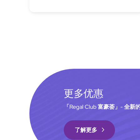
更多优惠
「Regal Club 富豪荟」- 
了解更多