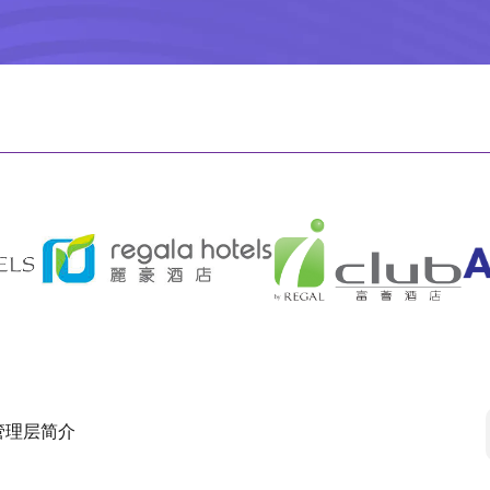
管理层简介