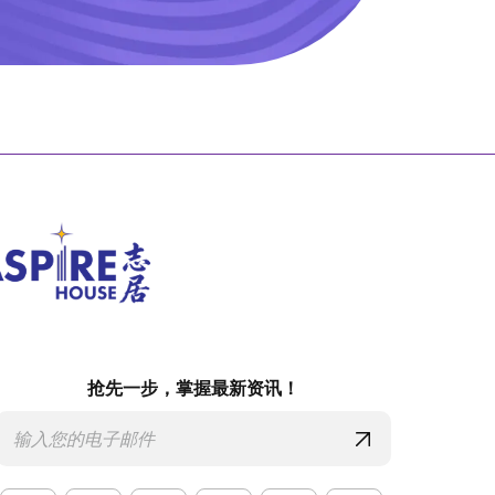
抢先一步，掌握最新资讯！